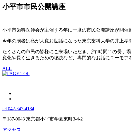
小平市市民公開講座
小平市歯科医師会が主催する年に一度の市民公開講座が開催
今年の演者は私が大変お世話になった東京歯科大学の井上孝
たくさんの市民の皆様にご来場いただき、約1時間半の長丁
変化や長く生きるための秘訣など、専門的なお話にユーモア
ALL
tel.042-347-4184
〒187-0043 東京都小平市学園東町3-4-2
アクセス