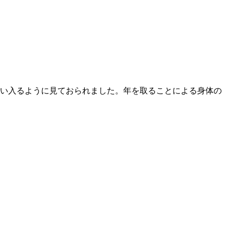
食い入るように見ておられました。年を取ることによる身体の