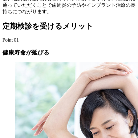
通っていただくことで歯周炎の予防やインプラント治療の長
持ちにつながります。
定期検診を受けるメリット
Point 01
健康寿命が延びる