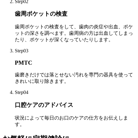
Step02
歯周ポケットの検査
歯周ポケットの検査をして、歯肉の炎症や出血、ポケ
ットの深さを調べます。歯周病の方は出血してしまっ
たり、ポケットが深くなっていたりします。
Step03
PMTC
歯磨きだけでは落とせない汚れを専門の器具を使って
きれいに取り除きます。
Step04
口腔ケアのアドバイス
状況によって毎日のお口のケアの仕方をお伝えしま
す。