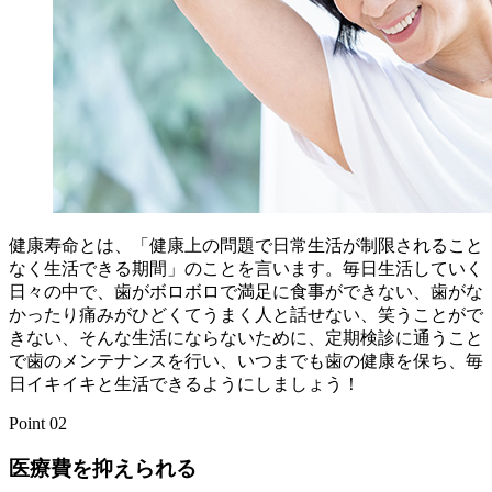
健康寿命とは、「健康上の問題で日常生活が制限されること
なく生活できる期間」のことを言います。毎日生活していく
日々の中で、歯がボロボロで満足に食事ができない、歯がな
かったり痛みがひどくてうまく人と話せない、笑うことがで
きない、そんな生活にならないために、定期検診に通うこと
で歯のメンテナンスを行い、いつまでも歯の健康を保ち、毎
日イキイキと生活できるようにしましょう！
Point 02
医療費を抑えられる