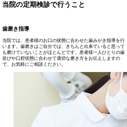
当院の定期検診で行うこと
歯磨き指導
当院では、患者様のお口の状態に合わせた歯みがき指導を行
います。歯磨きはご自分では、きちんと出来ていると思って
も磨けていないことがほとんどです。患者様一人ひとりの歯
並びや口腔状態に合わせて適切な磨き方をお伝えしますの
で、お気軽にご相談ください。