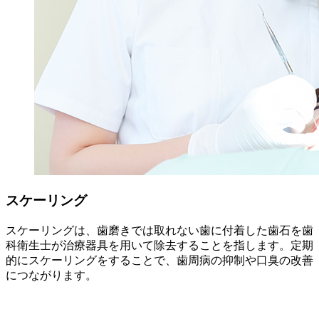
スケーリング
スケーリングは、歯磨きでは取れない歯に付着した歯石を歯
科衛生士が治療器具を用いて除去することを指します。定期
的にスケーリングをすることで、歯周病の抑制や口臭の改善
につながります。