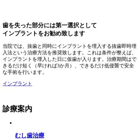
歯を失った部分には第一選択として
インプラントをお勧め致します
当院では、抜歯と同時にインプラントを埋入する抜歯即時埋
入法という治療方法を推奨致します。これは条件が整えば、
インプラントを埋入した日に仮歯が入ります。治療期間はで
きるだけ短く（早ければ3か月）、できるだけ低侵襲で安全
な手術を行います。
インプラント
診療案内
むし歯治療