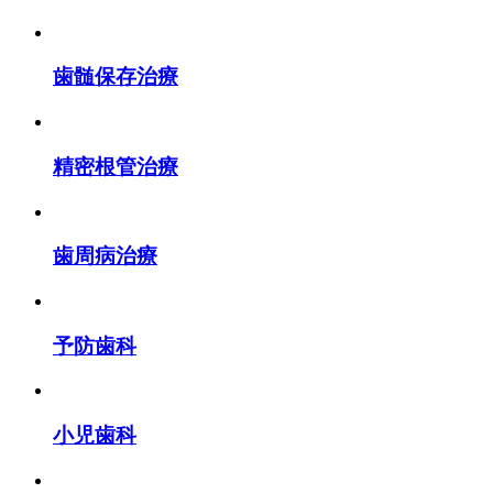
歯髄保存治療
精密根管治療
歯周病治療
予防歯科
小児歯科