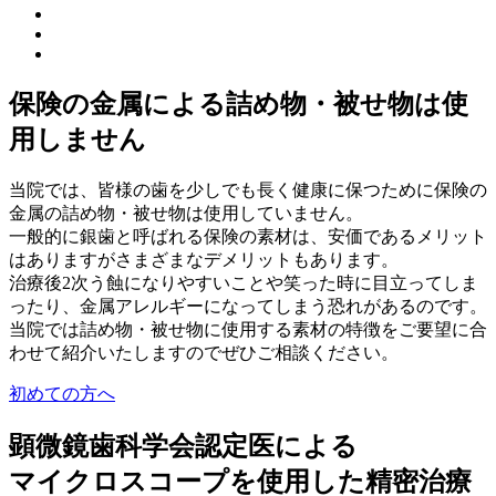
保険の金属による詰め物・被せ物は使
用しません
当院では、皆様の歯を少しでも長く健康に保つために保険の
金属の詰め物・被せ物は使用していません。
一般的に銀歯と呼ばれる保険の素材は、安価であるメリット
はありますがさまざまなデメリットもあります。
治療後2次う蝕になりやすいことや笑った時に目立ってしま
ったり、金属アレルギーになってしまう恐れがあるのです。
当院では詰め物・被せ物に使用する素材の特徴をご要望に合
わせて紹介いたしますのでぜひご相談ください。
初めての方へ
顕微鏡歯科学会認定医による
マイクロスコープを使用した精密治療