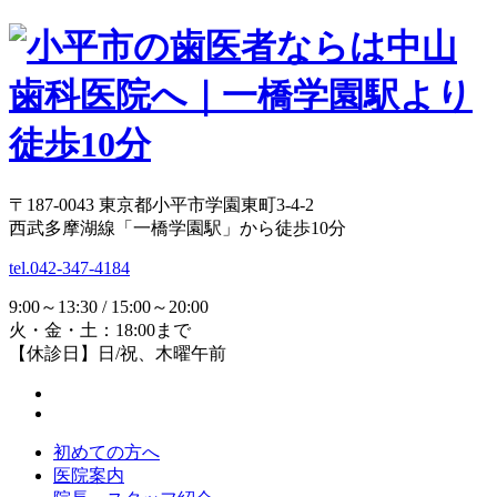
〒187-0043 東京都小平市学園東町3-4-2
西武多摩湖線「一橋学園駅」から徒歩10分
tel.042-347-4184
9:00～13:30 / 15:00～20:00
火・金・土：18:00まで
【休診日】日/祝、木曜午前
初めての方へ
医院案内