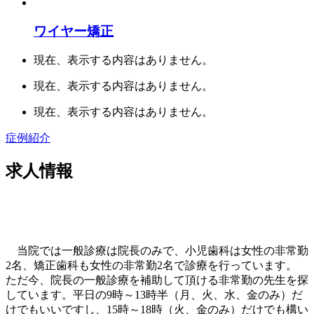
ワイヤー矯正
現在、表示する内容はありません。
現在、表示する内容はありません。
現在、表示する内容はありません。
症例紹介
求人情報
当院では一般診療は院長のみで、小児歯科は女性の非常勤
2名、矯正歯科も女性の非常勤2名で診療を行っています。
ただ今、院長の一般診療を補助して頂ける非常勤の先生を探
しています。平日の9時～13時半（月、火、水、金のみ）だ
けでもいいですし、15時～18時（火、金のみ）だけでも構い