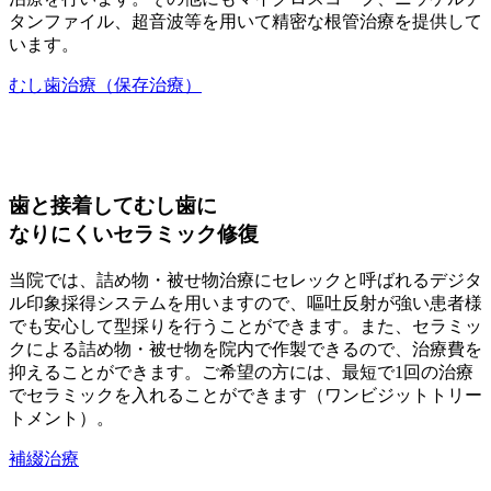
タンファイル、超音波等を用いて精密な根管治療を提供して
います。
むし歯治療（保存治療）
歯と接着してむし歯に
なりにくいセラミック修復
当院では、詰め物・被せ物治療にセレックと呼ばれるデジタ
ル印象採得システムを用いますので、嘔吐反射が強い患者様
でも安心して型採りを行うことができます。また、セラミッ
クによる詰め物・被せ物を院内で作製できるので、治療費を
抑えることができます。ご希望の方には、最短で1回の治療
でセラミックを入れることができます（ワンビジットトリー
トメント）。
補綴治療