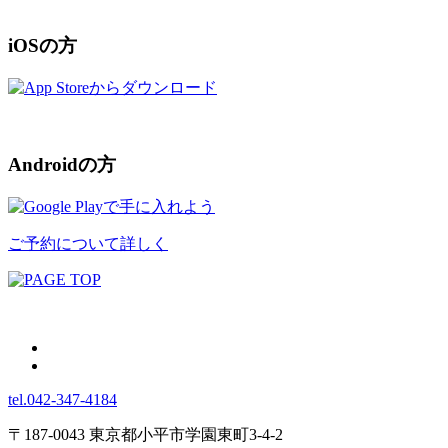
iOSの方
Androidの方
ご予約について詳しく
tel.042-347-4184
〒187-0043 東京都小平市学園東町3-4-2