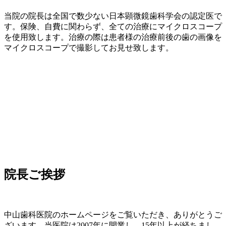
当院の院長は全国で数少ない日本顕微鏡歯科学会の認定医で
す。保険、自費に関わらず、全ての治療にマイクロスコープ
を使用致します。治療の際は患者様の治療前後の歯の画像を
マイクロスコープで撮影してお見せ致します。
院長ご挨拶
中山歯科医院のホームページをご覧いただき、ありがとうご
ざいます。当医院は2007年に開業し、15年以上が経ちまし