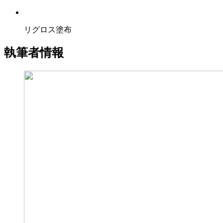
リグロス塗布
執筆者情報